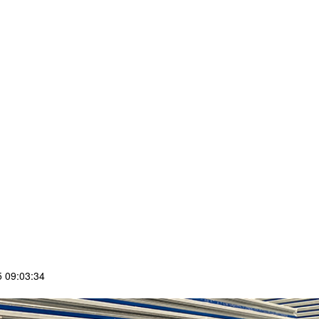
 09:03:34