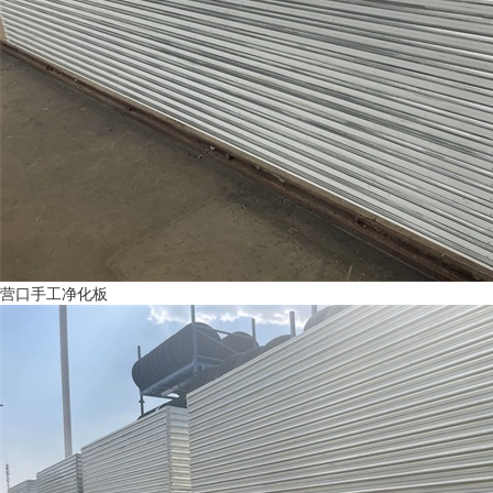
营口手工净化板