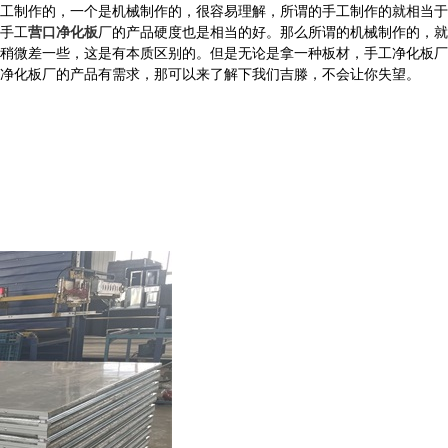
工制作的，一个是机械制作的，很容易理解，所谓的手工制作的就相当于
手工
营口净化板
厂的产品硬度也是相当的好。那么所谓的机械制作的，就
稍微差一些，这是有本质区别的。但是无论是拿一种板材，手工净化板厂
净化板厂的产品有需求，那可以来了解下我们吉滕，不会让你失望。