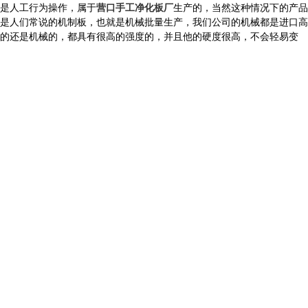
是人工行为操作，属于
营口手工净化板厂
生产的，当然这种情况下的产品
是人们常说的机制板，也就是机械批量生产，我们公司的机械都是进口高
的还是机械的，都具有很高的强度的，并且他的硬度很高，不会轻易变