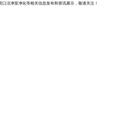
,营口洁净室净化等相关信息发布和资讯展示，敬请关注！