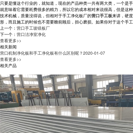
只要是懂这个行业的，就知道，现在的产品种类一共有两大类，一个是手
就意味着它需要耗费很多的精力，所以它的成本相对来说很高，但是这种
技术机械，质量没得说，但相对于手工净化板厂的
营口手工板
来讲，硬度
形，而且施工的时候也不需要瞻前顾后，担心磨损。如果你对于这个手工
上一个：
营口手工玻镁板厂
下一个：
营口洁净室净化
查看更多>>
相关新闻
营口机制净化板和手工净化板有什么区别呢？
2020-01-07
查看更多>>
相关产品